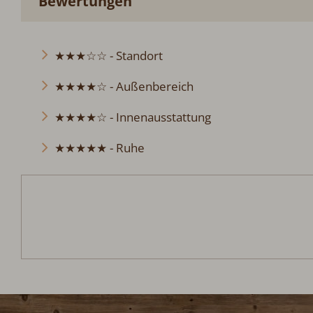
Bewertungen
★★★☆☆ - Standort
★★★★☆ - Außenbereich
★★★★☆ - Innenausstattung
★★★★★ - Ruhe