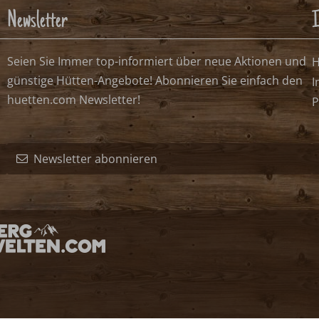
Newsletter
I
Seien Sie Immer top-informiert über neue Aktionen und
H
günstige Hütten-Angebote! Abonnieren Sie einfach den
I
huetten.com Newsletter!
P
Newsletter abonnieren