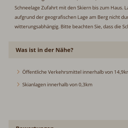
Schneelage Zufahrt mit den Skiern bis zum Haus. 
aufgrund der geografischen Lage am Berg nicht du
witterungsabhängig. Bitte beachten Sie, dass die S
Was ist in der Nähe?
Öffentliche Verkehrsmittel innerhalb von 14,9
Skianlagen innerhalb von 0,3km