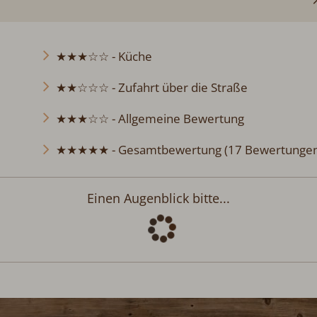
★★★☆☆ - Küche
★★☆☆☆ - Zufahrt über die Straße
★★★☆☆ - Allgemeine Bewertung
★★★★★ - Gesamtbewertung (17 Bewertungen
Einen Augenblick bitte...