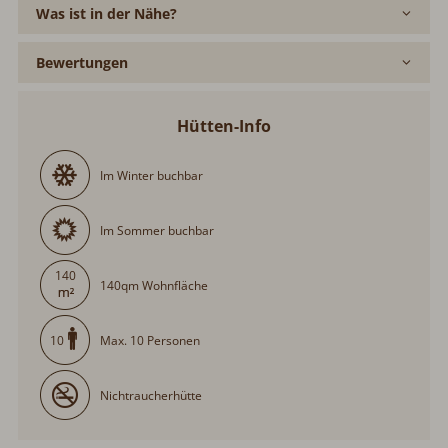
Was ist in der Nähe?
Bewertungen
Hütten-Info
Im Winter buchbar
Im Sommer buchbar
140
140qm Wohnfläche
Max. 10 Personen
10
Nichtraucherhütte