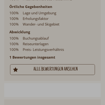
Örtliche Gegebenheiten
100%
Lage und Umgebung
100%
Erholungsfaktor
100%
Wander- und Skigebiet
Abwicklung
100%
Buchungsablauf
100%
Reiseunterlagen
100%
Preis- Leistungsverhältnis
1 Bewertungen insgesamt
ALLE BEWERTUNGEN ANSEHEN
Chalet Granatspitze