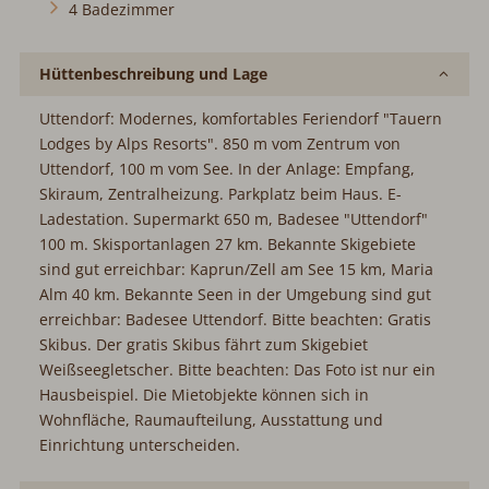
4 Badezimmer
Hüttenbeschreibung und Lage
Uttendorf: Modernes, komfortables Feriendorf "Tauern
Lodges by Alps Resorts". 850 m vom Zentrum von
Uttendorf, 100 m vom See. In der Anlage: Empfang,
Skiraum, Zentralheizung. Parkplatz beim Haus. E-
Ladestation. Supermarkt 650 m, Badesee "Uttendorf"
100 m. Skisportanlagen 27 km. Bekannte Skigebiete
sind gut erreichbar: Kaprun/Zell am See 15 km, Maria
Alm 40 km. Bekannte Seen in der Umgebung sind gut
erreichbar: Badesee Uttendorf. Bitte beachten: Gratis
Skibus. Der gratis Skibus fährt zum Skigebiet
Weißseegletscher. Bitte beachten: Das Foto ist nur ein
Hausbeispiel. Die Mietobjekte können sich in
Wohnfläche, Raumaufteilung, Ausstattung und
Einrichtung unterscheiden.