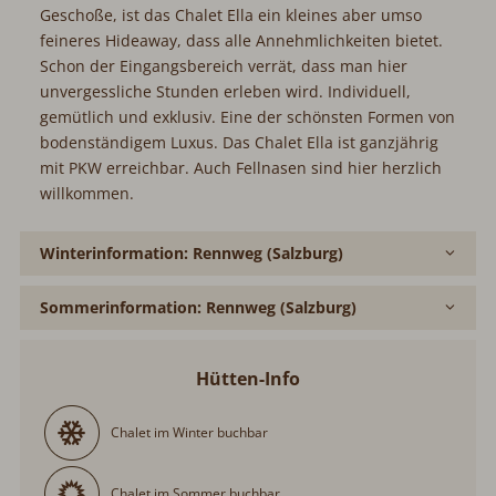
Geschoße, ist das Chalet Ella ein kleines aber umso
feineres Hideaway, dass alle Annehmlichkeiten bietet.
Schon der Eingangsbereich verrät, dass man hier
unvergessliche Stunden erleben wird. Individuell,
gemütlich und exklusiv. Eine der schönsten Formen von
bodenständigem Luxus. Das Chalet Ella ist ganzjährig
mit PKW erreichbar. Auch Fellnasen sind hier herzlich
willkommen.
Winterinformation: Rennweg (Salzburg)
Sommerinformation: Rennweg (Salzburg)
Hütten-Info
Chalet im Winter buchbar
Chalet im Sommer buchbar