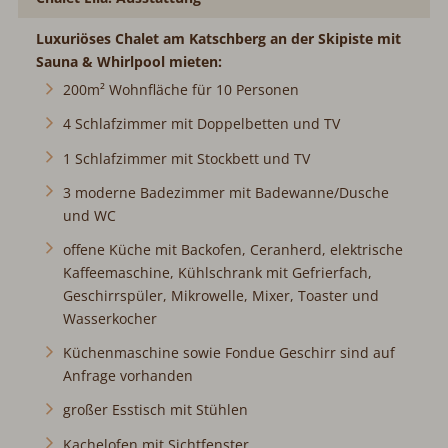
Luxuriöses Chalet am Katschberg an der Skipiste mit
Sauna & Whirlpool mieten:
200m² Wohnfläche für 10 Personen
4 Schlafzimmer mit Doppelbetten und TV
1 Schlafzimmer mit Stockbett und TV
3 moderne Badezimmer mit Badewanne/Dusche
und WC
offene Küche mit Backofen, Ceranherd, elektrische
Kaffeemaschine, Kühlschrank mit Gefrierfach,
Geschirrspüler, Mikrowelle, Mixer, Toaster und
Wasserkocher
Küchenmaschine sowie Fondue Geschirr sind auf
Anfrage vorhanden
großer Esstisch mit Stühlen
Kachelofen mit Sichtfenster