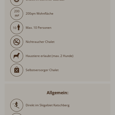
200
200qm Wohnfläche
Max. 10 Personen
10
Nichtraucher Chalet
Haustiere erlaubt (max. 2 Hunde)
Selbstversorger Chalet
Allgemein:
Direkt im Skigebiet Katschberg