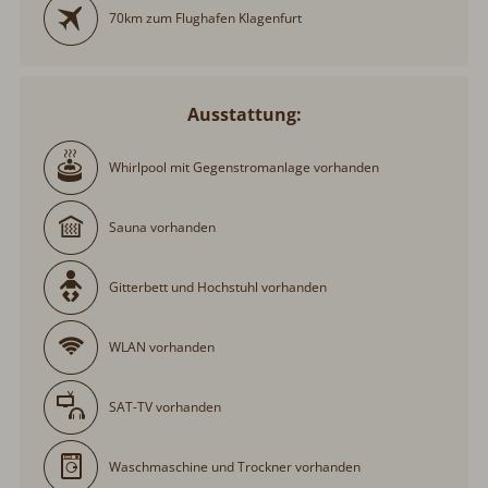
70km zum Flughafen Klagenfurt
Ausstattung:
Whirlpool mit Gegenstromanlage vorhanden
Sauna vorhanden
Gitterbett und Hochstuhl vorhanden
WLAN vorhanden
SAT-TV vorhanden
Waschmaschine und Trockner vorhanden