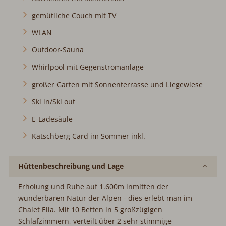
gemütliche Couch mit TV
WLAN
Outdoor-Sauna
Whirlpool mit Gegenstromanlage
großer Garten mit Sonnenterrasse und Liegewiese
Ski in/Ski out
E-Ladesäule
Katschberg Card im Sommer inkl.
Hüttenbeschreibung und Lage
Erholung und Ruhe auf 1.600m inmitten der
wunderbaren Natur der Alpen - dies erlebt man im
Chalet Ella. Mit 10 Betten in 5 großzügigen
Schlafzimmern, verteilt über 2 sehr stimmige