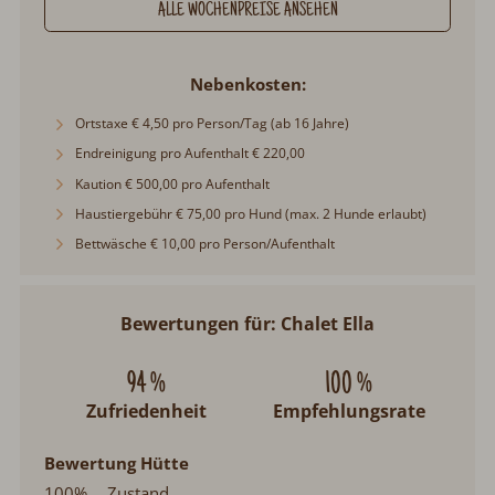
ALLE WOCHENPREISE ANSEHEN
Nebenkosten
Ortstaxe € 4,50 pro Person/Tag (ab 16 Jahre)
Endreinigung pro Aufenthalt € 220,00
Kaution € 500,00 pro Aufenthalt
Haustiergebühr € 75,00 pro Hund (max. 2 Hunde erlaubt)
Bettwäsche € 10,00 pro Person/Aufenthalt
Bewertungen für: Chalet Ella
94 %
100 %
Zufriedenheit
Empfehlungsrate
Bewertung Hütte
100%
Zustand