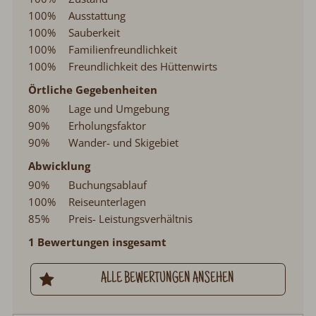
100%
Ausstattung
100%
Sauberkeit
100%
Familienfreundlichkeit
100%
Freundlichkeit des Hüttenwirts
Örtliche Gegebenheiten
80%
Lage und Umgebung
90%
Erholungsfaktor
90%
Wander- und Skigebiet
Abwicklung
90%
Buchungsablauf
100%
Reiseunterlagen
85%
Preis- Leistungsverhältnis
1 Bewertungen insgesamt
ALLE BEWERTUNGEN ANSEHEN