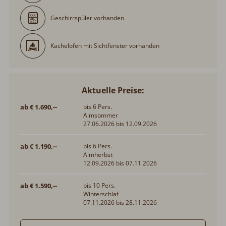
Geschirrspüler vorhanden
Kachelofen mit Sichtfenster vorhanden
Aktuelle Preise:
ab € 1.690,--
bis 6 Pers.
Almsommer
27.06.2026 bis 12.09.2026
ab € 1.190,--
bis 6 Pers.
Almherbst
12.09.2026 bis 07.11.2026
ab € 1.590,--
bis 10 Pers.
Winterschlaf
07.11.2026 bis 28.11.2026