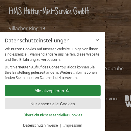
Bitte Anreisetag wähle
Bitte wählen Sie Ihren Anreisetag.
Datenschutzeinstellungen
Wir nutzen Cookies auf unserer Website. Einige von ihnen
sind essenziell, während andere uns helfen, diese Website
und Ihre Erfahrung zu verbessern.
Durch erneuten Aufruf des Consent-Dialogs können Sie
Ihre Einstellung jederzeit ändern. Weitere Informationen
finden Sie in unseren Datenschutzhinweisen.
Alle akzeptieren
Nur essenzielle Cookies
Übersicht nicht essenzieller Cookies
Datenschutzhinweise
Impressum