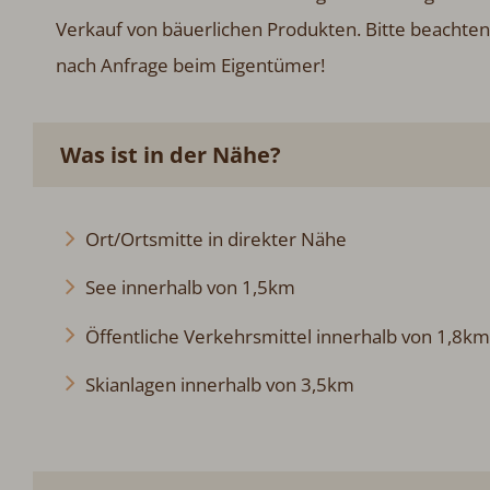
Verkauf von bäuerlichen Produkten. Bitte beachten
nach Anfrage beim Eigentümer!
Was ist in der Nähe?
Ort/Ortsmitte in direkter Nähe
See innerhalb von 1,5km
Öffentliche Verkehrsmittel innerhalb von 1,8km
Skianlagen innerhalb von 3,5km