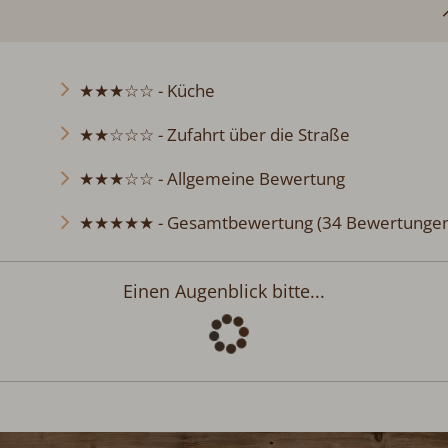
★★★☆☆ - Küche
★★☆☆☆ - Zufahrt über die Straße
★★★☆☆ - Allgemeine Bewertung
★★★★★ - Gesamtbewertung (34 Bewertungen
Abreise:
keine Auswahl