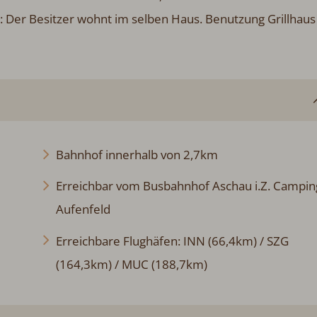
: Der Besitzer wohnt im selben Haus. Benutzung Grillhaus
Bahnhof innerhalb von 2,7km
Erreichbar vom Busbahnhof Aschau i.Z. Campin
Aufenfeld
Erreichbare Flughäfen: INN (66,4km) / SZG
(164,3km) / MUC (188,7km)