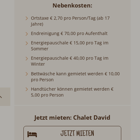
Nebenkosten
Ortstaxe € 2,70 pro Person/Tag (ab 17
Jahre)
Endreinigung € 70,00 pro Aufenthalt
Energiepauschale € 15,00 pro Tag im
Sommer
Energiepauschale € 40,00 pro Tag im
Winter
Bettwäsche kann gemietet werden € 10,00
pro Person
Handtücher können gemietet werden €
5,00 pro Person
Jetzt mieten: Chalet David
JETZT MIETEN