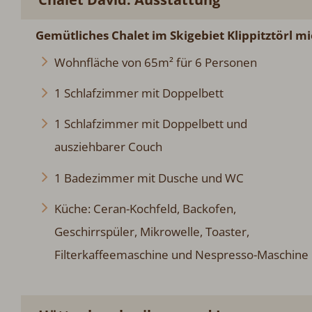
Gemütliches Chalet im Skigebiet Klippitztörl mi
Wohnfläche von 65m² für 6 Personen
1 Schlafzimmer mit Doppelbett
1 Schlafzimmer mit Doppelbett und
ausziehbarer Couch
1 Badezimmer mit Dusche und WC
Küche: Ceran-Kochfeld, Backofen,
Geschirrspüler, Mikrowelle, Toaster,
Filterkaffeemaschine und Nespresso-Maschine