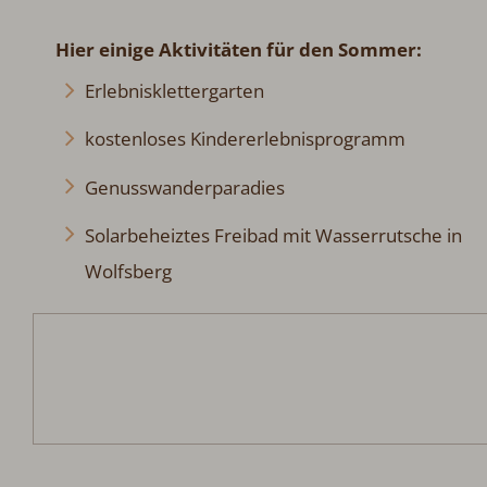
Hier einige Aktivitäten für den Sommer:
Erlebnisklettergarten
kostenloses Kindererlebnisprogramm
Genusswanderparadies
Solarbeheiztes Freibad mit Wasserrutsche in
Wolfsberg