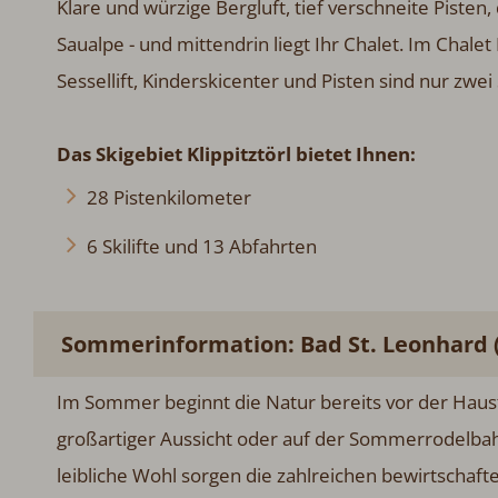
Klare und würzige Bergluft, tief verschneite Pisten
Saualpe - und mittendrin liegt Ihr Chalet. Im Chale
Sessellift, Kinderskicenter und Pisten sind nur zwei
Das Skigebiet Klippitztörl bietet Ihnen:
28 Pistenkilometer
6 Skilifte und 13 Abfahrten
Sommerinformation: Bad St. Leonhard 
Im Sommer beginnt die Natur bereits vor der Haus
großartiger Aussicht oder auf der Sommerrodelbahn 
leibliche Wohl sorgen die zahlreichen bewirtschaf