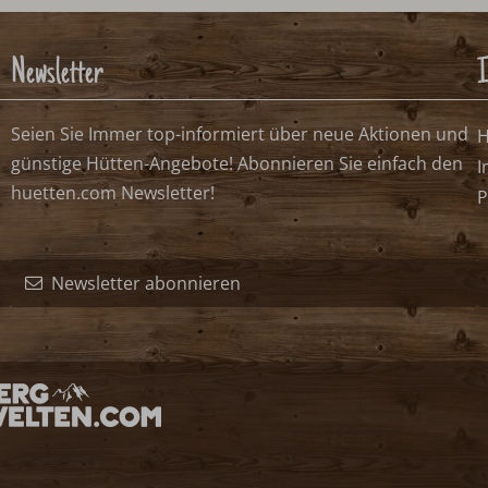
Newsletter
I
Seien Sie Immer top-informiert über neue Aktionen und
H
günstige Hütten-Angebote! Abonnieren Sie einfach den
I
huetten.com Newsletter!
P
Newsletter abonnieren