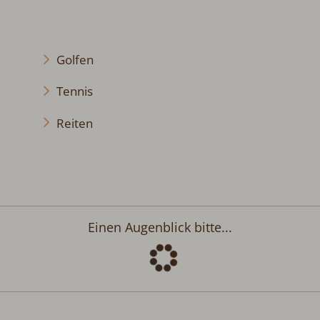
Golfen
Tennis
Reiten
Einen Augenblick bitte...