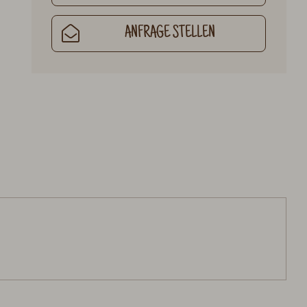
ANFRAGE STELLEN