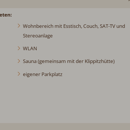
eten:
Wohnbereich mit Esstisch, Couch, SAT-TV und
Stereoanlage
WLAN
Sauna (gemeinsam mit der Klippitzhütte)
eigener Parkplatz