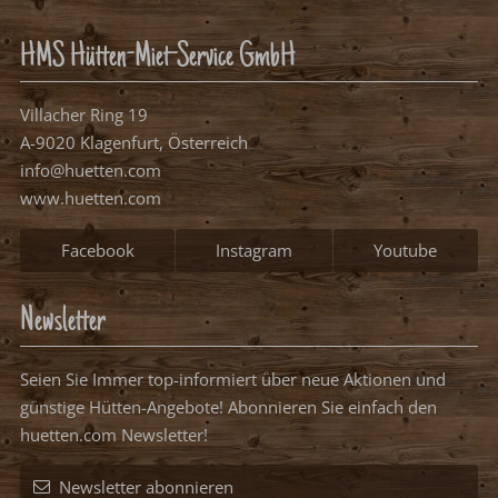
HMS Hütten-Miet-Service GmbH
Villacher Ring 19
A-9020 Klagenfurt, Österreich
info@huetten.com
www.huetten.com
Facebook
Instagram
Youtube
Newsletter
Seien Sie Immer top-informiert über neue Aktionen und
günstige Hütten-Angebote! Abonnieren Sie einfach den
huetten.com Newsletter!
Newsletter abonnieren