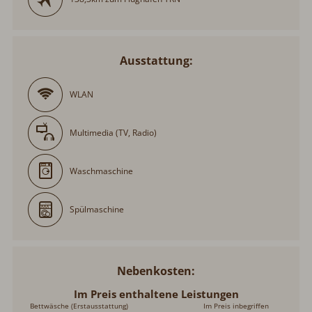
Ausstattung:
WLAN
Multimedia (TV, Radio)
Waschmaschine
Spülmaschine
Nebenkosten
Im Preis enthaltene Leistungen
Bettwäsche (Erstausstattung)
Im Preis inbegriffen