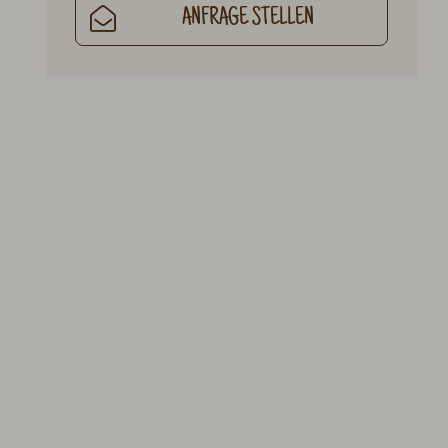
ANFRAGE STELLEN