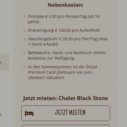
Nebenkosten
Ortstaxe € 5,00 pro Person/Tag (ab 16
Jahre)
Endreinigung € 160,00 pro Aufenthalt
Haustiergebühr € 20,00 pro Tier/Tag (max.
1 Hund erlaubt)
Bettwäsche, Hand- und Badetuch stehen
kostenlos zur Verfügung
In den Sommerpreisen ist die Ötztal
Premium Card (Zeitraum von Juni -
Oktober) inkludiert
Jetzt mieten: Chalet Black Stone
JETZT MIETEN
n