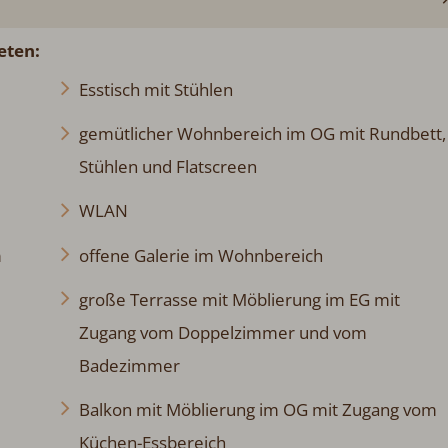
eten:
Esstisch mit Stühlen
gemütlicher Wohnbereich im OG mit Rundbett,
Stühlen und Flatscreen
WLAN
m
offene Galerie im Wohnbereich
große Terrasse mit Möblierung im EG mit
Zugang vom Doppelzimmer und vom
Badezimmer
Balkon mit Möblierung im OG mit Zugang vom
Küchen-Essbereich