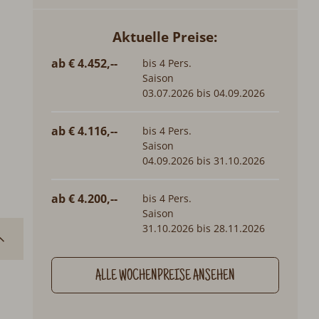
Aktuelle Preise:
ab € 4.452,--
bis 4 Pers.
Saison
03.07.2026 bis 04.09.2026
ab € 4.116,--
bis 4 Pers.
Saison
04.09.2026 bis 31.10.2026
ab € 4.200,--
bis 4 Pers.
Saison
31.10.2026 bis 28.11.2026
ALLE WOCHENPREISE ANSEHEN