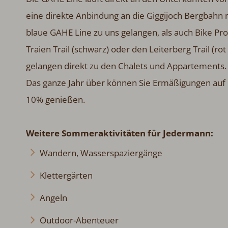
eine direkte Anbindung an die Giggijoch Bergbahn m
blaue GAHE Line zu uns gelangen, als auch Bike Prof
Traien Trail (schwarz) oder den Leiterberg Trail (
gelangen direkt zu den Chalets und Appartements. 
Das ganze Jahr über können Sie Ermäßigungen auf 
10% genießen.
Weitere Sommeraktivitäten für Jedermann:
Wandern, Wasserspaziergänge
Klettergärten
Angeln
Outdoor-Abenteuer