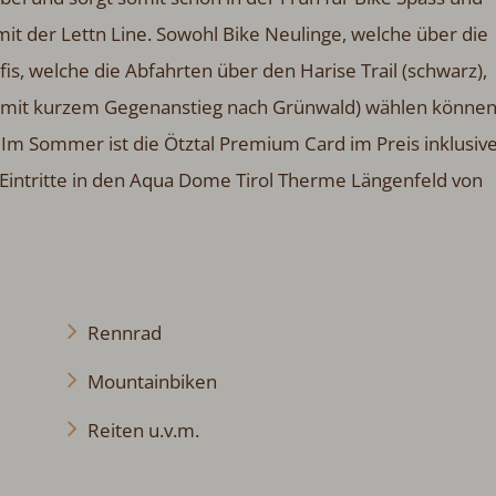
it der Lettn Line. Sowohl Bike Neulinge, welche über die
is, welche die Abfahrten über den Harise Trail (schwarz),
rot mit kurzem Gegenanstieg nach Grünwald) wählen können
Im Sommer ist die Ötztal Premium Card im Preis inklusive
Eintritte in den Aqua Dome Tirol Therme Längenfeld von
Rennrad
Mountainbiken
Reiten u.v.m.