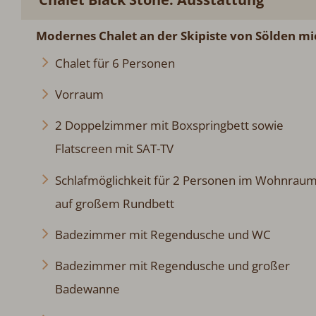
Modernes Chalet an der Skipiste von Sölden mi
Chalet für 6 Personen
Vorraum
2 Doppelzimmer mit Boxspringbett sowie
Flatscreen mit SAT-TV
Schlafmöglichkeit für 2 Personen im Wohnrau
auf großem Rundbett
Badezimmer mit Regendusche und WC
Badezimmer mit Regendusche und großer
Badewanne