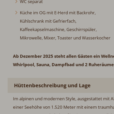
WC separat
Küche im OG mit E-Herd mit Backrohr,
Kühlschrank mit Gefrierfach,
Kaffeekapselmaschine, Geschirrspüler,
Mikrowelle, Mixer, Toaster und Wasserkocher
Ab Dezember 2025 steht allen Gästen ein Well
Whirlpool, Sauna, Dampfbad und 2 Ruheräume
Hüttenbeschreibung und Lage
Im alpinen und modernen Style, ausgestattet mit Al
einer Seehöhe von 1.520 Meter mit einem traumhaft