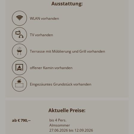
Ausstattung:
WLAN vorhanden
TV vorhanden
Terrasse mit Möblierung und Grill vorhanden
offener Kamin vorhanden
Eingezäuntes Grundstück vorhanden
Aktuelle Preise:
ab € 790,--
bis 4 Pers.
Almsommer
27.06.2026 bis 12.09.2026