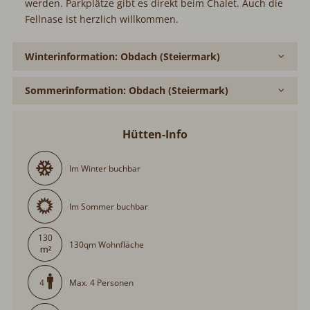
werden. Parkplätze gibt es direkt beim Chalet. Auch die
Fellnase ist herzlich willkommen.
Winterinformation: Obdach (Steiermark)
Sommerinformation: Obdach (Steiermark)
Hütten-Info
Im Winter buchbar
Im Sommer buchbar
130
130qm Wohnfläche
Max. 4 Personen
4