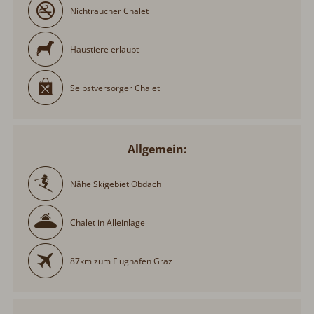
Nichtraucher Chalet
Haustiere erlaubt
Selbstversorger Chalet
Allgemein:
Nähe Skigebiet Obdach
Chalet in Alleinlage
87km zum Flughafen Graz