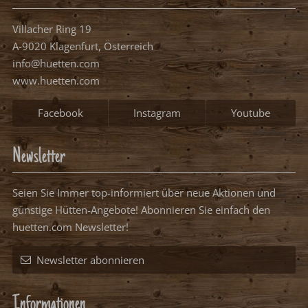
Villacher Ring 19
A-9020 Klagenfurt, Österreich
info@huetten.com
www.huetten.com
Facebook
Instagram
Youtube
Newsletter
Seien Sie Immer top-informiert über neue Aktionen und
günstige Hütten-Angebote! Abonnieren Sie einfach den
huetten.com Newsletter!
Newsletter abonnieren
Informationen