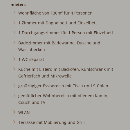
mieten:
Wohnfläche von 130m² für 4 Personen
1 Zimmer mit Doppelbett und Einzelbett
1 Durchgangszimmer für 1 Person mit Einzelbett
Badezimmer mit Badewanne, Dusche und
Waschbecken
1 WC separat
Küche mit E-Herd mit Backofen, Kühlschrank mit
Gefrierfach und Mikrowelle
großzügiger Essbereich mit Tisch und Stühlen
gemütlicher Wohnbereich mit offenem Kamin,
Couch und TV
WLAN
Terrasse mit Möblierung und Grill