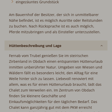
eingezäuntes Grundstück
Am Bauernhof der Besitzer, der sich in unmittelbarer
Nähe befindet, ist es möglich Ausritte oder Reitstunden
zu buchen. Nach Rücksprache ist es auch möglich,
Pferde mitzubringen und als Einsteller unterzustellen.
Hüttenbeschreibung und Lage
Fernab vom Trubel genießen Sie im steirischen
Zirbenland in Obdach einen entspannten Hüttenurlaub
inmitten unberührter Natur. Umgeben von Wiesen und
Wäldern fällt es besonders leicht, den Alltag für eine
Weile hinter sich zu lassen. Liebevoll renoviert mit
allem, was es für einen Hüttenurlaub braucht, lädt das
Chalet zum Verweilen ein. Im Zentrum von Obdach
finden Sie kleinere Geschäfte und
Einkaufsmöglichkeiten für den täglichen Bedarf. Das
Chalet kann ganzjährig gut mit dem PKW erreicht