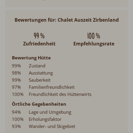
Bewertungen für: Chalet Auszeit Zirbenland
99 %
100 %
Zufriedenheit
Empfehlungsrate
Bewertung Hütte
99%
Zustand
98%
Ausstattung
99%
Sauberkeit
97%
Familienfreundlichkeit
100%
Freundlichkeit des Hüttenwirts
Örtliche Gegebenheiten
94%
Lage und Umgebung
100%
Erholungsfaktor
93%
Wander- und Skigebiet