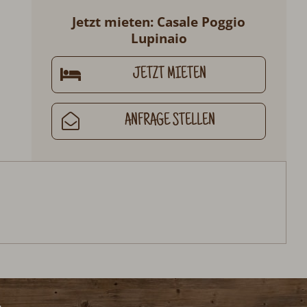
Jetzt mieten: Casale Poggio
Lupinaio
JETZT MIETEN
ANFRAGE STELLEN