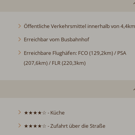
Öffentliche Verkehrsmittel innerhalb von 4,4k
Erreichbar vom Busbahnhof
Erreichbare Flughäfen: FCO (129,2km) / PSA
(207,6km) / FLR (220,3km)
★★★★☆ - Küche
★★★★☆ - Zufahrt über die Straße