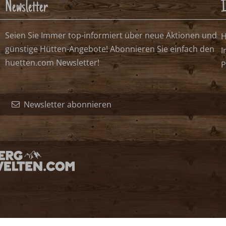
Newsletter
I
Seien Sie Immer top-informiert über neue Aktionen und
H
günstige Hütten-Angebote! Abonnieren Sie einfach den
I
huetten.com Newsletter!
P
Newsletter abonnieren