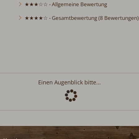
★★★☆☆ - Allgemeine Bewertung
★★★★☆ - Gesamtbewertung (8 Bewertungen)
Einen Augenblick bitte...