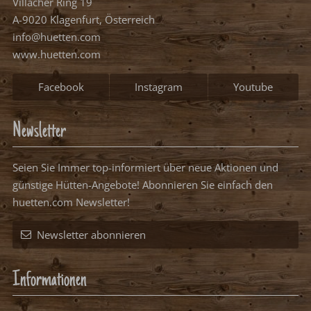
Villacher Ring 19
A-9020 Klagenfurt, Österreich
info@huetten.com
www.huetten.com
Facebook
Instagram
Youtube
Newsletter
Seien Sie Immer top-informiert über neue Aktionen und
günstige Hütten-Angebote! Abonnieren Sie einfach den
huetten.com Newsletter!
Newsletter abonnieren
Informationen