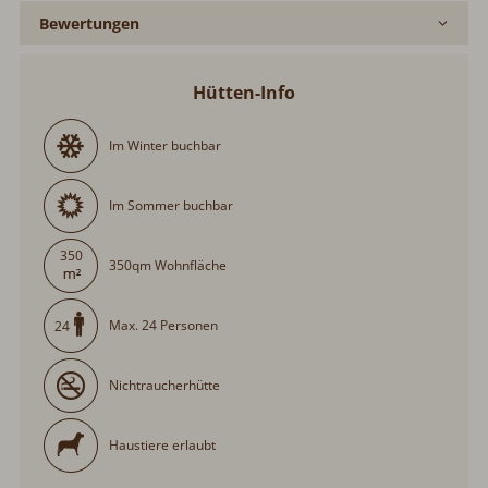
Bewertungen
Hütten-Info
Im Winter buchbar
Im Sommer buchbar
350
350qm Wohnfläche
Max. 24 Personen
24
Nichtraucherhütte
Haustiere erlaubt