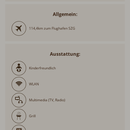
Allgemein:
114,4km zum Flughafen SZG
Ausstattung:
Kinderfreundlich
WLAN
Multimedia (TV, Radio)
Grill