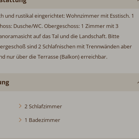
 und rustikal eingerichtet: Wohnzimmer mit Esstisch. 1
choss: Dusche/WC. Obergeschoss: 1 Zimmer mit 3
anoramasicht auf das Tal und die Landschaft. Bitte
ergeschoß sind 2 Schlafnischen mit Trennwänden aber
 nur über die Terrasse (Balkon) erreichbar.
ung
2 Schlafzimmer
1 Badezimmer