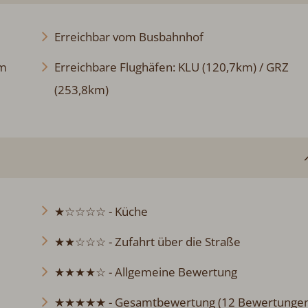
Erreichbar vom Busbahnhof
km
Erreichbare Flughäfen: KLU (120,7km) / GRZ
(253,8km)
★☆☆☆☆ - Küche
★★☆☆☆ - Zufahrt über die Straße
★★★★☆ - Allgemeine Bewertung
★★★★★ - Gesamtbewertung (12 Bewertungen