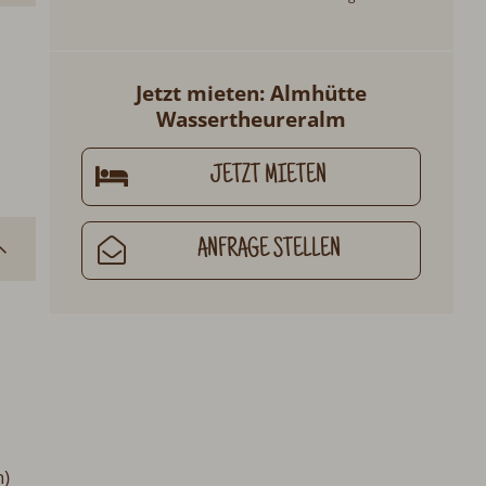
Jetzt mieten: Almhütte
Wassertheureralm
JETZT MIETEN
ANFRAGE STELLEN
)