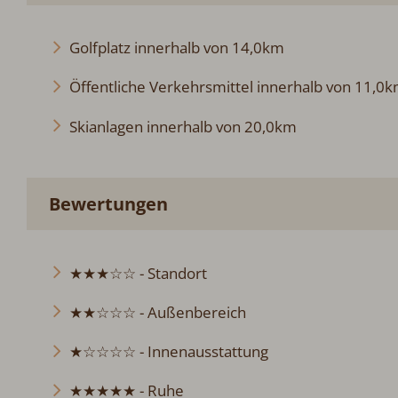
Golfplatz innerhalb von 14,0km
Öffentliche Verkehrsmittel innerhalb von 11,0
Skianlagen innerhalb von 20,0km
Bewertungen
★★★☆☆ - Standort
★★☆☆☆ - Außenbereich
★☆☆☆☆ - Innenausstattung
★★★★★ - Ruhe