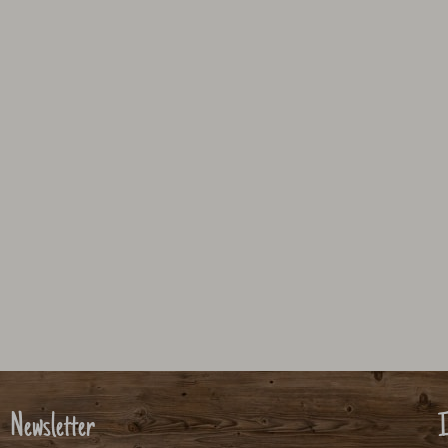
Newsletter
I