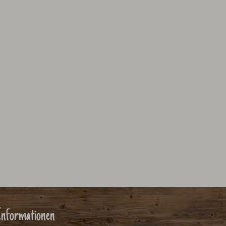
nformationen