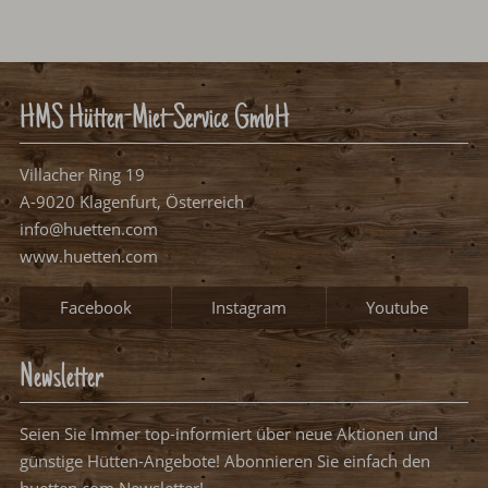
HMS Hütten-Miet-Service GmbH
Villacher Ring 19
A-9020 Klagenfurt, Österreich
info@huetten.com
www.huetten.com
Facebook
Instagram
Youtube
Newsletter
Seien Sie Immer top-informiert über neue Aktionen und
günstige Hütten-Angebote! Abonnieren Sie einfach den