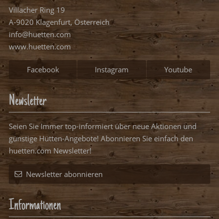
Villacher Ring 19
A-9020 Klagenfurt, Österreich
info@huetten.com
www.huetten.com
Facebook
Instagram
Youtube
Newsletter
Seien Sie Immer top-informiert über neue Aktionen und
günstige Hütten-Angebote! Abonnieren Sie einfach den
huetten.com Newsletter!
Newsletter abonnieren
Informationen