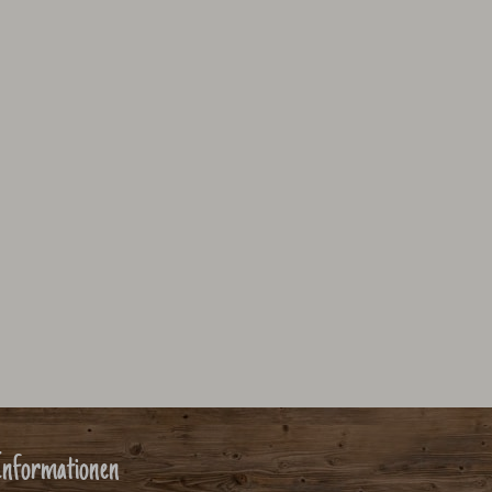
nformationen