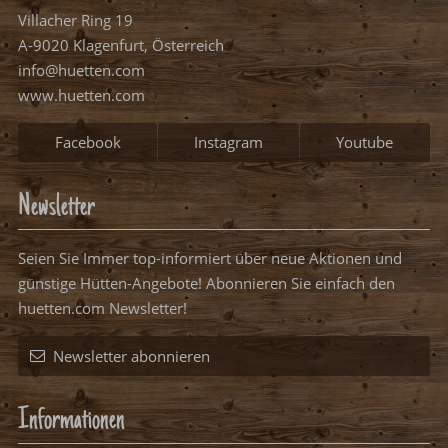
Villacher Ring 19
A-9020 Klagenfurt, Österreich
info@huetten.com
www.huetten.com
Facebook
Instagram
Youtube
Newsletter
Seien Sie Immer top-informiert über neue Aktionen und
günstige Hütten-Angebote! Abonnieren Sie einfach den
huetten.com Newsletter!
Newsletter abonnieren
Informationen