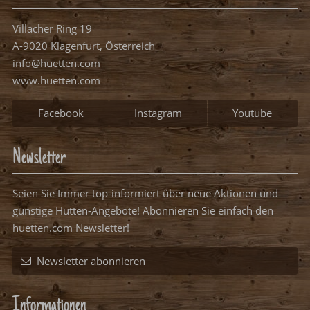
Villacher Ring 19
A-9020 Klagenfurt, Österreich
info@huetten.com
www.huetten.com
Facebook
Instagram
Youtube
Newsletter
Seien Sie Immer top-informiert über neue Aktionen und
günstige Hütten-Angebote! Abonnieren Sie einfach den
huetten.com Newsletter!
Newsletter abonnieren
Informationen