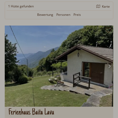
1 Hütte
gefunden
Karte
Bewertung
Personen
Preis
Ferienhaus Baita Lavu