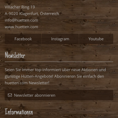
Villacher Ring 19
A-9020 Klagenfurt, Österreich
info@huetten.com
www.huetten.com
Facebook
Instagram
Youtube
Newsletter
Seien Sie Immer top-informiert über neue Aktionen und
günstige Hütten-Angebote! Abonnieren Sie einfach den
huetten.com Newsletter!
Newsletter abonnieren
Informationen