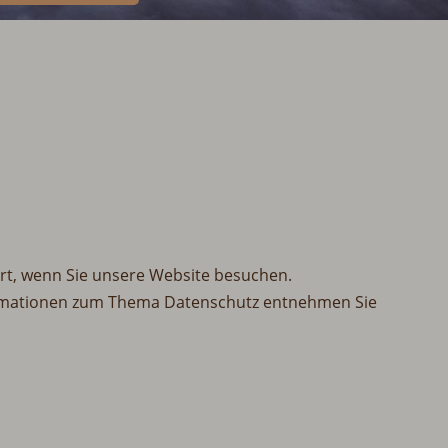
rt, wenn Sie unsere Website besuchen.
nformationen zum Thema Datenschutz entnehmen Sie