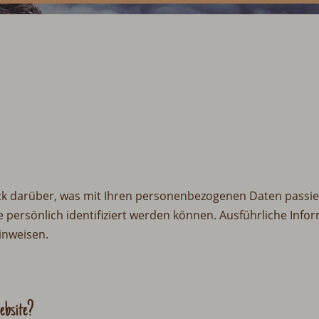
ck darüber, was mit Ihren personenbezogenen Daten passie
e persönlich identifiziert werden können. Ausführliche I
inweisen.
ebsite?