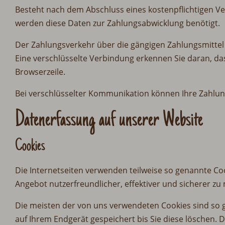
Besteht nach dem Abschluss eines kostenpflichtigen Ve
werden diese Daten zur Zahlungsabwicklung benötigt.
Der Zahlungsverkehr über die gängigen Zahlungsmittel (
Eine verschlüsselte Verbindung erkennen Sie daran, das
Browserzeile.
Bei verschlüsselter Kommunikation können Ihre Zahlung
Datenerfassung auf unserer Website
Cookies
Die Internetseiten verwenden teilweise so genannte Co
Angebot nutzerfreundlicher, effektiver und sicherer zu
Die meisten der von uns verwendeten Cookies sind so 
auf Ihrem Endgerät gespeichert bis Sie diese löschen.