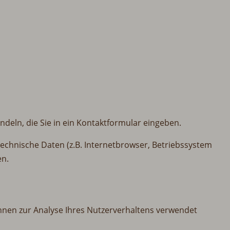
ndeln, die Sie in ein Kontaktformular eingeben.
echnische Daten (z.B. Internetbrowser, Betriebssystem
en.
önnen zur Analyse Ihres Nutzerverhaltens verwendet