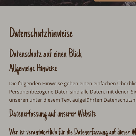
Datenschutz­hinweise
Datenschutz auf einen Blick
Allgemeine Hinweise
Die folgenden Hinweise geben einen einfachen Überbli
Personenbezogene Daten sind alle Daten, mit denen Si
unseren unter diesem Text aufgeführten Datenschutzh
Datenerfassung auf unserer Website
Wer ist verantwortlich für die Datenerfassung auf dieser W