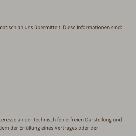
atisch an uns übermittelt. Diese Informationen sind:
nteresse an der technisch fehlerfreien Darstellung und
dem der Erfüllung eines Vertrages oder der