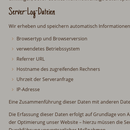
Server-Log-Dateien
Wir erheben und speichern automatisch Informationen i
Browsertyp und Browserversion
verwendetes Betriebssystem
Referrer URL
Hostname des zugreifenden Rechners
Uhrzeit der Serveranfrage
IP-Adresse
Eine Zusammenführung dieser Daten mit anderen Date
Die Erfassung dieser Daten erfolgt auf Grundlage von Ar
der Optimierung unser Website – hierzu müssen die Ser