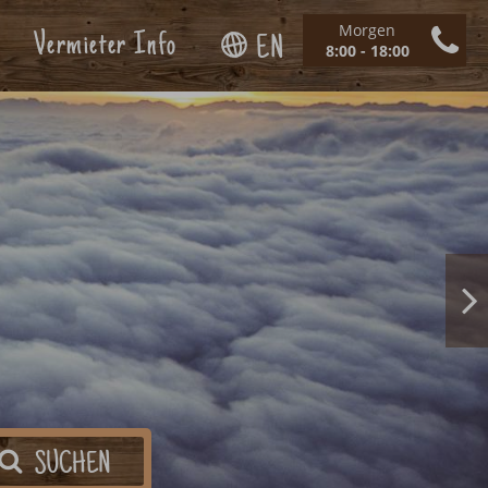
Morgen
Vermieter Info
EN
8:00 - 18:00
SUCHEN