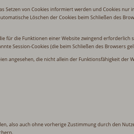
das Setzen von Cookies informiert werden und Cookies nur i
automatische Löschen der Cookies beim Schließen des Brows
 für die Funktionen einer Website zwingend erforderlich s
nte Session-Cookies (die beim Schließen des Browsers gel
en angesehen, die nicht allein der Funktionsfähigkeit der
rden, also auch ohne vorherige Zustimmung durch den Nu
chern.