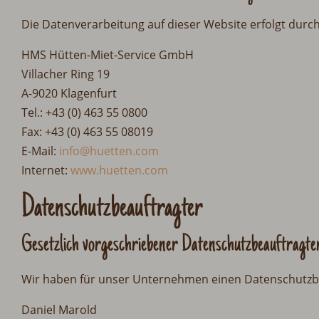
Die Datenverarbeitung auf dieser Website erfolgt durc
HMS Hütten-Miet-Service GmbH
Villacher Ring 19
A-9020 Klagenfurt
Tel.: +43 (0) 463 55 0800
Fax: +43 (0) 463 55 08019
E-Mail:
info@huetten.com
Internet:
www.huetten.com
Datenschutz­beauftragter
Gesetzlich vorgeschriebener Datenschutz­beauftragte
Wir haben für unser Unternehmen einen Datenschutzbe
Daniel Marold