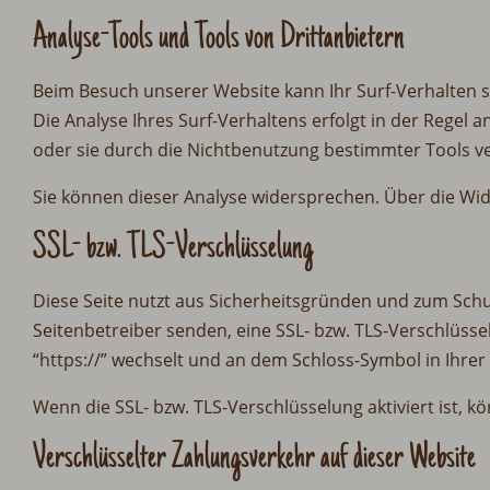
Analyse-Tools und Tools von Drittanbietern
Beim Besuch unserer Website kann Ihr Surf-Verhalten 
Die Analyse Ihres Surf-Verhaltens erfolgt in der Regel
oder sie durch die Nichtbenutzung bestimmter Tools ve
Sie können dieser Analyse widersprechen. Über die Wi
SSL- bzw. TLS-Verschlüsselung
Diese Seite nutzt aus Sicherheitsgründen und zum Schut
Seitenbetreiber senden, eine SSL- bzw. TLS-Verschlüsse
“https://” wechselt und an dem Schloss-Symbol in Ihrer
Wenn die SSL- bzw. TLS-Verschlüsselung aktiviert ist, k
Verschlüsselter Zahlungsverkehr auf dieser Website