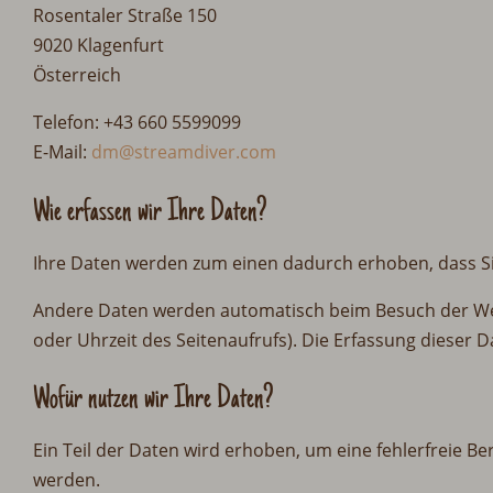
Rosentaler Straße 150
9020 Klagenfurt
Österreich
Telefon: +43 660 5599099
E-Mail:
dm@streamdiver.com
Wie erfassen wir Ihre Daten?
Ihre Daten werden zum einen dadurch erhoben, dass Sie 
Andere Daten werden automatisch beim Besuch der Webs
oder Uhrzeit des Seitenaufrufs). Die Erfassung dieser 
Wofür nutzen wir Ihre Daten?
Ein Teil der Daten wird erhoben, um eine fehlerfreie B
werden.