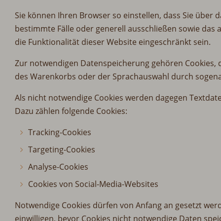
Sie können Ihren Browser so einstellen, dass Sie über 
bestimmte Fälle oder generell ausschließen sowie das 
die Funktionalität dieser Website eingeschränkt sein.
Zur notwendigen Datenspeicherung gehören Cookies, die
des Warenkorbs oder der Sprachauswahl durch sogenan
Als nicht notwendige Cookies werden dagegen Textdatei
Dazu zählen folgende Cookies:
Tracking-Cookies
Targeting-Cookies
Analyse-Cookies
Cookies von Social-Media-Websites
Notwendige Cookies dürfen von Anfang an gesetzt we
einwilligen, bevor Cookies nicht notwendige Daten spei