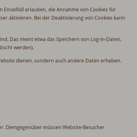
m Einzelfall erlauben, die Annahme von Cookies für
er aktivieren. Bei der Deaktivierung von Cookies kann
ind. Das meint etwa das Speichern von Log-in-Daten,
öscht werden).
 Website dienen, sondern auch andere Daten erheben.
tzer. Demgegenüber müssen Website-Besucher